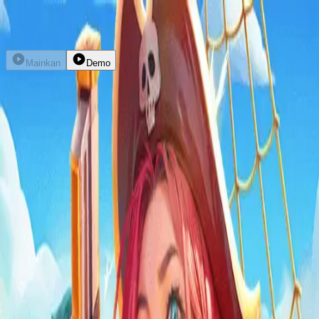
Daftar
Masuk
Mainkan
Demo
GOLDEN ISLAND
fivegaming
kembali
SINTOTO Situs Slot Gacor
Terpercaya Hari Ini Paling
Mudah Menang Jackpot
Besar
Lanskap hiburan virtual hari ini berkembang sangat
pesat seiring dengan tingginya mobilitas masyarakat
modern yang membutuhkan akses praktis.
SINTOTO