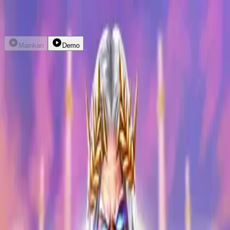
Daftar
Masuk
Mainkan
Demo
Gates of Olympus
pragmatic
kembali
SINTOTO Situs Slot Gacor
Terpercaya Hari Ini Paling
Mudah Menang Jackpot
Besar
Lanskap hiburan virtual hari ini berkembang sangat
pesat seiring dengan tingginya mobilitas masyarakat
modern yang membutuhkan akses praktis.
SINTOTO