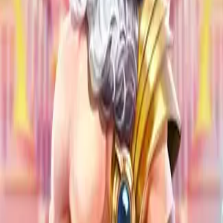
adanya manipulasi dari pihak internal maupun
eksternal. Dengan menyajikan nilai
Return to Player
(
RTP
) yang diperbarui secara
real-time
, pengguna
dapat menentukan strategi bermain secara bijak
berdasarkan data yang akurat dan transparan.
Sebagai pusat penyedia hiburan terpercaya, platform
ini menjalin kemitraan eksklusif dengan berbagai
perusahaan pengembang perangkat lunak (
software
provider
) terkemuka di tingkat global. Raksasa
industri seperti Pragmatic Play, PG Soft, hingga
Habanero turut menyuplai portofolio permainan
populer yang kaya akan fitur bonus interaktif dan
grafis definisi tinggi. Sinkronisasi data yang berjalan
mulus memastikan bahwa setiap pembaruan game
terbaru dapat langsung dinikmati oleh para pengguna
tanpa waktu tunggu yang lama. Keberagaman tema
ini dirancang untuk memberikan pengalaman visual
yang imersif sekaligus mencegah kejenuhan.