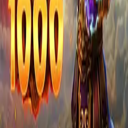
Di tengah maraknya isu kebocoran data di dunia
maya, aspek keamanan menjadi prioritas mutlak yang
dikelola secara profesional oleh tim ahli siber
platform
ini. Sistem pertahanan digitalnya dilengkapi dengan
protokol enkripsi SSL tingkat tinggi yang setara
dengan keamanan institusi perbankan modern. Setiap
informasi pribadi, kata sandi, serta riwayat transaksi
keuangan pengguna diubah menjadi kode enkripsi
rahasia yang tidak dapat ditembus oleh pihak ketiga.
Langkah preventif ini memastikan bahwa seluruh
aktivitas digital di dalam situs berlangsung dalam
koridor yang aman, memberikan ketenangan pikiran
seutuhnya bagi semua anggota.
Menutup kesempurnaan layanannya, platform ini
menghadirkan gerbang pembayaran terintegrasi
yang sangat bersahabat dengan ekosistem finansial
digital saat ini. Proses pengisian dan penarikan saldo
dapat diselesaikan dalam hitungan menit melalui