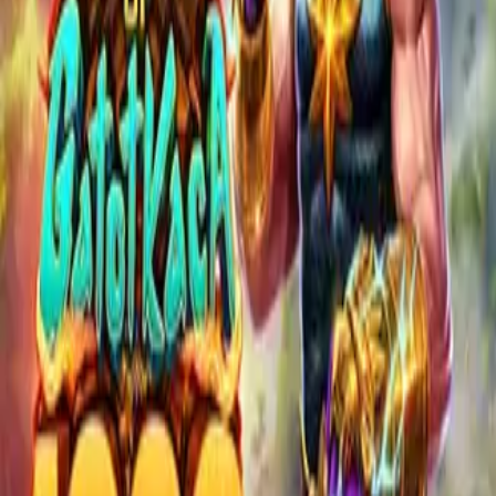
adanya manipulasi dari pihak internal maupun
eksternal. Dengan menyajikan nilai
Return to Player
(
RTP
) yang diperbarui secara
real-time
, pengguna
dapat menentukan strategi bermain secara bijak
berdasarkan data yang akurat dan transparan.
Sebagai pusat penyedia hiburan terpercaya, platform
ini menjalin kemitraan eksklusif dengan berbagai
perusahaan pengembang perangkat lunak (
software
provider
) terkemuka di tingkat global. Raksasa
industri seperti Pragmatic Play, PG Soft, hingga
Habanero turut menyuplai portofolio permainan
populer yang kaya akan fitur bonus interaktif dan
grafis definisi tinggi. Sinkronisasi data yang berjalan
mulus memastikan bahwa setiap pembaruan game
terbaru dapat langsung dinikmati oleh para pengguna
tanpa waktu tunggu yang lama. Keberagaman tema
ini dirancang untuk memberikan pengalaman visual
yang imersif sekaligus mencegah kejenuhan.