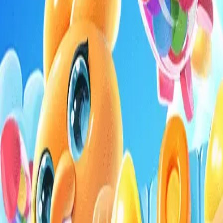
Situs Slot Gacor Terpercaya Hari Ini Paling Mudah
Menang Jackpot Besar
hadir sebagai platform digital
mutakhir yang mengutamakan kenyamanan dan
stabilitas akses bagi para penggunanya. Didukung
oleh infrastruktur server berspesifikasi tinggi, situs
ini mampu menjamin kelancaran navigasi tanpa
kendala teknis atau
lag
. Kehadirannya menjadi oase
bagi para pencari hiburan interaktif yang
menginginkan ekosistem digital yang dinamis,
responsif, dan selalu siap diakses kapan saja melalui
berbagai perangkat seluler.
Salah satu pilar utama yang membangun reputasi
platform ini adalah komitmennya terhadap
transparansi peluang dan keadilan sistem permainan.
Konsep kemudahan memenangkan hadiah besar
didasarkan pada integrasi algoritma
Random Number
Generator
(RNG) yang telah lolos sertifikasi ketat
lembaga pengawas internasional. Setiap putaran
permainan memiliki peluang acak yang murni tanpa