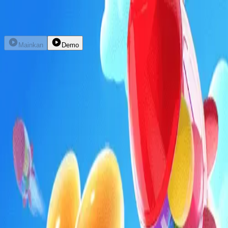
Daftar
Masuk
Mainkan
Demo
CANDY GALA
fivegaming
kembali
SINTOTO Situs Slot Gacor
Terpercaya Hari Ini Paling
Mudah Menang Jackpot
Besar
Lanskap hiburan virtual hari ini berkembang sangat
pesat seiring dengan tingginya mobilitas masyarakat
modern yang membutuhkan akses praktis.
SINTOTO