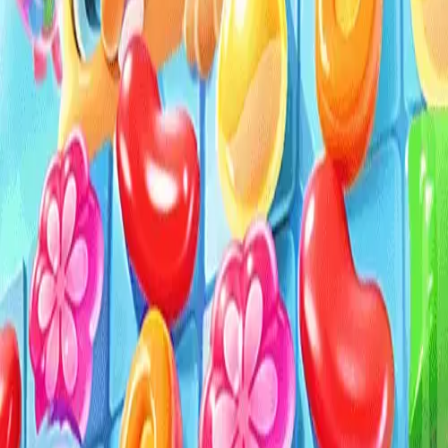
adanya manipulasi dari pihak internal maupun
eksternal. Dengan menyajikan nilai
Return to Player
(
RTP
) yang diperbarui secara
real-time
, pengguna
dapat menentukan strategi bermain secara bijak
berdasarkan data yang akurat dan transparan.
Sebagai pusat penyedia hiburan terpercaya, platform
ini menjalin kemitraan eksklusif dengan berbagai
perusahaan pengembang perangkat lunak (
software
provider
) terkemuka di tingkat global. Raksasa
industri seperti Pragmatic Play, PG Soft, hingga
Habanero turut menyuplai portofolio permainan
populer yang kaya akan fitur bonus interaktif dan
grafis definisi tinggi. Sinkronisasi data yang berjalan
mulus memastikan bahwa setiap pembaruan game
terbaru dapat langsung dinikmati oleh para pengguna
tanpa waktu tunggu yang lama. Keberagaman tema
ini dirancang untuk memberikan pengalaman visual
yang imersif sekaligus mencegah kejenuhan.