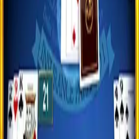
Situs Slot Gacor Terpercaya Hari Ini Paling Mudah
Menang Jackpot Besar
hadir sebagai platform digital
mutakhir yang mengutamakan kenyamanan dan
stabilitas akses bagi para penggunanya. Didukung
oleh infrastruktur server berspesifikasi tinggi, situs
ini mampu menjamin kelancaran navigasi tanpa
kendala teknis atau
lag
. Kehadirannya menjadi oase
bagi para pencari hiburan interaktif yang
menginginkan ekosistem digital yang dinamis,
responsif, dan selalu siap diakses kapan saja melalui
berbagai perangkat seluler.
Salah satu pilar utama yang membangun reputasi
platform ini adalah komitmennya terhadap
transparansi peluang dan keadilan sistem permainan.
Konsep kemudahan memenangkan hadiah besar
didasarkan pada integrasi algoritma
Random Number
Generator
(RNG) yang telah lolos sertifikasi ketat
lembaga pengawas internasional. Setiap putaran
permainan memiliki peluang acak yang murni tanpa