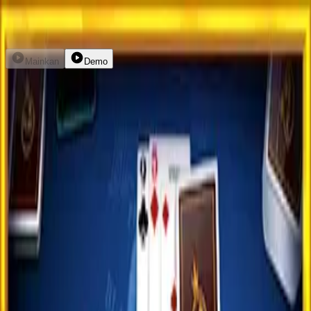
Daftar
Masuk
Mainkan
Demo
American Blackjack
pragmatic
kembali
SINTOTO Situs Slot Gacor
Terpercaya Hari Ini Paling
Mudah Menang Jackpot
Besar
Lanskap hiburan virtual hari ini berkembang sangat
pesat seiring dengan tingginya mobilitas masyarakat
modern yang membutuhkan akses praktis.
SINTOTO