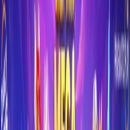
online
online
online
online
online
online