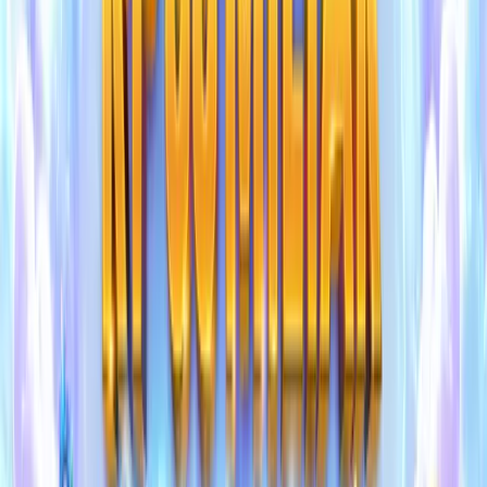
Sebagai pusat penyedia hiburan terpercaya, platform
ini menjalin kemitraan eksklusif dengan berbagai
perusahaan pengembang perangkat lunak (
software
provider
) terkemuka di tingkat global. Raksasa
industri seperti Pragmatic Play, PG Soft, hingga
Habanero turut menyuplai portofolio permainan
populer yang kaya akan fitur bonus interaktif dan
grafis definisi tinggi. Sinkronisasi data yang berjalan
mulus memastikan bahwa setiap pembaruan game
terbaru dapat langsung dinikmati oleh para pengguna
tanpa waktu tunggu yang lama. Keberagaman tema
ini dirancang untuk memberikan pengalaman visual
yang imersif sekaligus mencegah kejenuhan.
Di tengah maraknya isu kebocoran data di dunia
maya, aspek keamanan menjadi prioritas mutlak yang
dikelola secara profesional oleh tim ahli siber
platform
ini. Sistem pertahanan digitalnya dilengkapi dengan