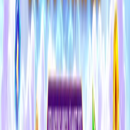
protokol enkripsi SSL tingkat tinggi yang setara
dengan keamanan institusi perbankan modern. Setiap
informasi pribadi, kata sandi, serta riwayat transaksi
keuangan pengguna diubah menjadi kode enkripsi
rahasia yang tidak dapat ditembus oleh pihak ketiga.
Langkah preventif ini memastikan bahwa seluruh
aktivitas digital di dalam situs berlangsung dalam
koridor yang aman, memberikan ketenangan pikiran
seutuhnya bagi semua anggota.
Menutup kesempurnaan layanannya, platform ini
menghadirkan gerbang pembayaran terintegrasi
yang sangat bersahabat dengan ekosistem finansial
digital saat ini. Proses pengisian dan penarikan saldo
dapat diselesaikan dalam hitungan menit melalui
transfer bank lokal, dompet digital (
e-wallet
), hingga
pulsa tanpa potongan yang rumit. Seluruh
operasional finansial dan teknis ini dikawal oleh tim
layanan pelanggan profesional yang bersiaga penuh
selama 24 jam setiap hari melalui fitur
live chat
.
Dedikasi yang berfokus pada kepuasan pengguna