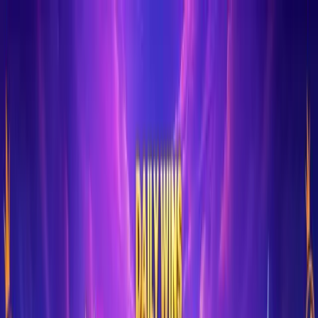
Daftar
Masuk
kembali
Info
Daily Wins Mega Gacor Season 4 – Level 3
- Pomotion : Daily Wins Mega Gacor
- Syarat dan Ketentuan :
KLIK DISINI
metode pembayaran
online