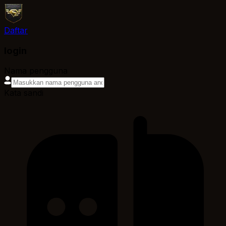
Daftar
login
Nama pengguna
Kata sandi