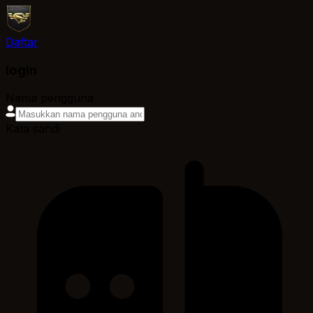
Daftar
login
Nama pengguna
Kata sandi