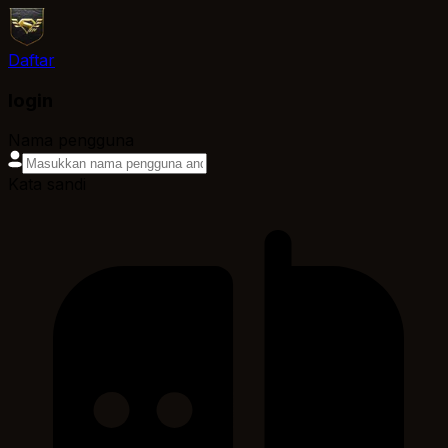
Daftar
login
Nama pengguna
Kata sandi