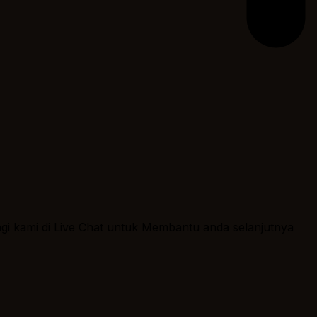
ngi kami di Live Chat untuk Membantu anda selanjutnya