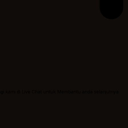
ngi kami di Live Chat untuk Membantu anda selanjutnya