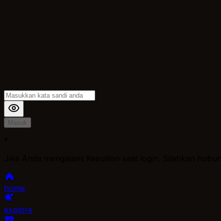
Masuk
*
Jika Anda mengalami Kesulitan saat login, Silahkan hubu
home
explore