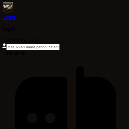
Daftar
login
Nama pengguna
Kata sandi