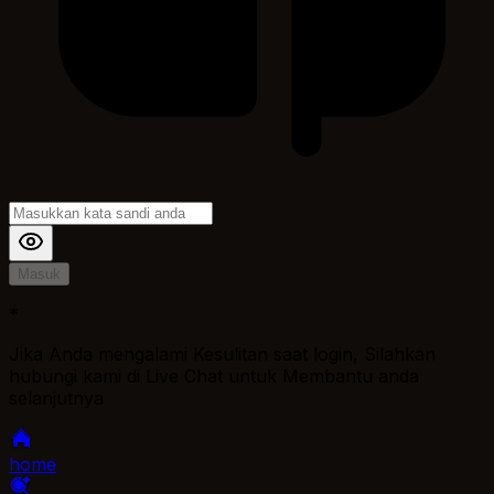
Masuk
*
Jika Anda mengalami Kesulitan saat login, Silahkan
hubungi kami di Live Chat untuk Membantu anda
selanjutnya
home