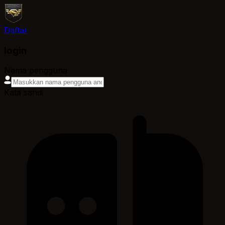
Daftar
login
Nama pengguna
Kata sandi