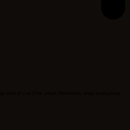
ngi kami di Live Chat untuk Membantu anda selanjutnya