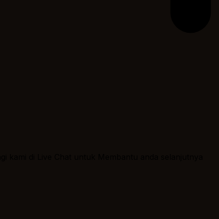
ngi kami di Live Chat untuk Membantu anda selanjutnya